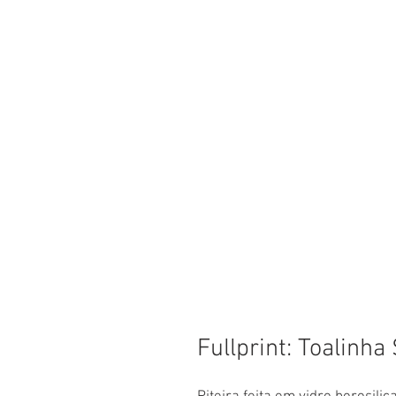
Fullprint: Toalinh